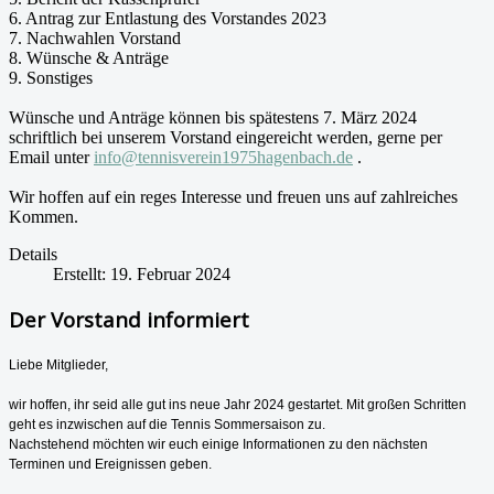
6. Antrag zur Entlastung des Vorstandes 2023
7. Nachwahlen Vorstand
8. Wünsche & Anträge
9. Sonstiges
Wünsche und Anträge können bis spätestens 7. März 2024
schriftlich bei unserem Vorstand eingereicht werden, gerne per
Email unter
info@tennisverein1975hagenbach.de
.
Wir hoffen auf ein reges Interesse und freuen uns auf zahlreiches
Kommen.
Details
Erstellt: 19. Februar 2024
Der Vorstand informiert
Liebe Mitglieder,
wir hoffen, ihr seid alle gut ins neue Jahr 2024 gestartet. Mit großen Schritten
geht es inzwischen auf die Tennis Sommersaison zu.
Nachstehend möchten wir euch einige Informationen zu den nächsten
Terminen und Ereignissen geben.