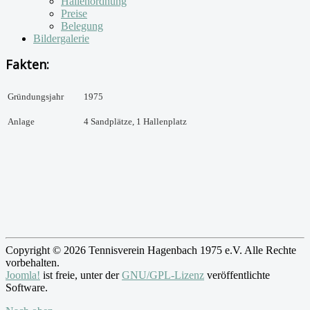
Hallenordnung
Preise
Belegung
Bildergalerie
Fakten:
Gründungsjahr
1975
Anlage
4 Sandplätze, 1 Hallenplatz
Copyright © 2026 Tennisverein Hagenbach 1975 e.V. Alle Rechte
vorbehalten.
Joomla!
ist freie, unter der
GNU/GPL-Lizenz
veröffentlichte
Software.