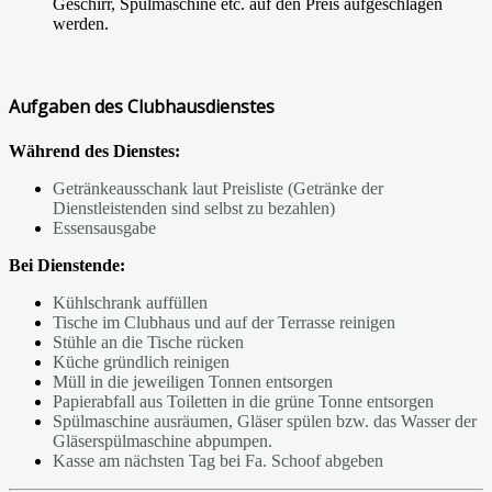
Geschirr, Spülmaschine etc. auf den Preis aufgeschlagen
werden.
Aufgaben des Clubhausdienstes
Während des Dienstes:
Getränkeausschank laut Preisliste (Getränke der
Dienstleistenden sind selbst zu bezahlen)
Essensausgabe
Bei Dienstende:
Kühlschrank auffüllen
Tische im Clubhaus und auf der Terrasse reinigen
Stühle an die Tische rücken
Küche gründlich reinigen
Müll in die jeweiligen Tonnen entsorgen
Papierabfall aus Toiletten in die grüne Tonne entsorgen
Spülmaschine ausräumen, Gläser spülen bzw. das Wasser der
Gläserspülmaschine abpumpen.
Kasse am nächsten Tag bei Fa. Schoof abgeben