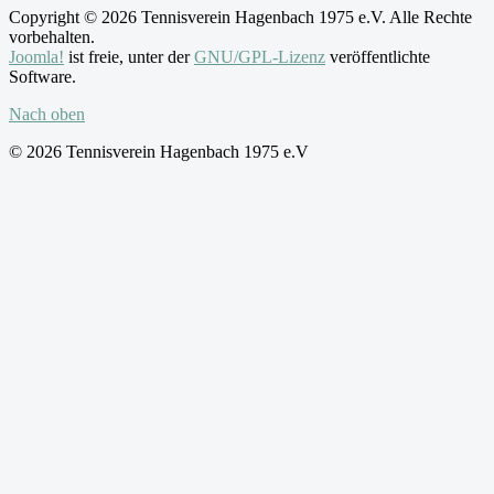
Copyright © 2026 Tennisverein Hagenbach 1975 e.V. Alle Rechte
vorbehalten.
Joomla!
ist freie, unter der
GNU/GPL-Lizenz
veröffentlichte
Software.
Nach oben
© 2026 Tennisverein Hagenbach 1975 e.V